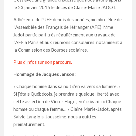
le 23 janvier 2015 le décès de Claire-Marie JADOT.
Adhérente de l’UFE depuis des années, membre élue de
l’Assemblée des Français de l’étranger (AFE), Mme
Jadot participait très régulièrement aux travaux de
l’AFE à Paris et aux réunions consulaires, notamment à
la Commission des Bourses scolaires.
Plus d’infos sur son parcours.
Hommage de Jacques Janson
:
« Chaque homme dans sa nuit s’en va vers sa lumière. »
Si j’étais Québécois, je prendrais quelque liberté avec
cette assertion de Victor Hugo, en écrivant : « Chaque
homme ou chaque femme… » Claire Marie-Jadot, après
Sylvie Langlois-Jousselme, nous a quittés
prématurément.