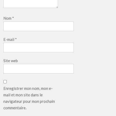
Nom
*
E-mail
*
Site web
Enregistrer mon nom, mon e-
mail et mon site dans le
navigateur pour mon prochain
commentaire.