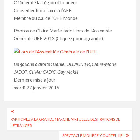
Officier de la Légion d’honneur
Conseiller honoraire à l’AFE
Membre du c.a. de l’UFE Monde
Photos de Claire Marie Jadot lors de l’Assemble
Générale UFE 2013 (Cliquez pour agrandir).
De gauche à droite : Daniel OLLAGNIER, Claire-Marie
JADOT, Olivier CADIC, Guy Makki
Dernière mise à jour :
mardi 27 janvier 2015
Navigation
PARTICIPEZ À LA GRANDE MARCHE VIRTUELLE DES FRANÇAIS DE
de
L’ÉTRANGER
l’article
SPECTACLE MOLIÈRE-COURTELINE