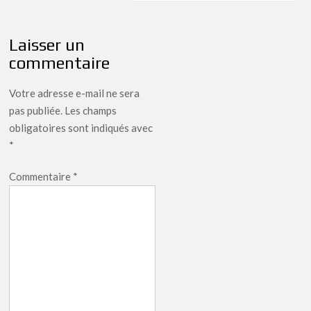
Laisser un
commentaire
Votre adresse e-mail ne sera
pas publiée.
Les champs
obligatoires sont indiqués avec
*
Commentaire
*