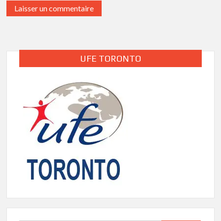
UFE TORONTO