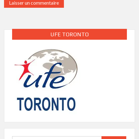
UFE TORONTO