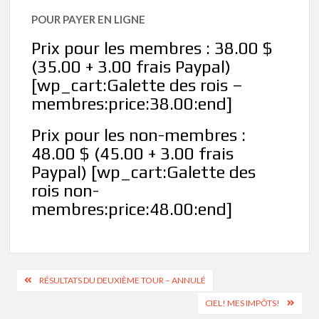
POUR PAYER EN LIGNE
Prix pour les membres : 38.00 $
(35.00 + 3.00 frais Paypal)
[wp_cart:Galette des rois –
membres:price:38.00:end]
Prix pour les non-membres :
48.00 $ (45.00 + 3.00 frais
Paypal) [wp_cart:Galette des
rois non-
membres:price:48.00:end]
Navigation
RÉSULTATS DU DEUXIÈME TOUR – ANNULÉ
de
CIEL! MES IMPÔTS!