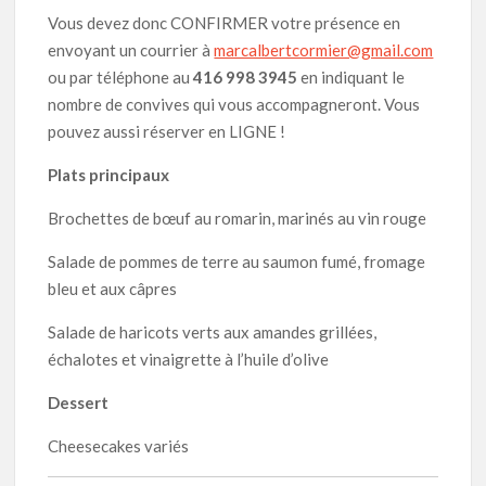
Vous devez donc CONFIRMER votre présence en
envoyant un courrier à
marcalbertcormier@gmail.com
ou par téléphone au
416 998 3945
en indiquant le
nombre de convives qui vous accompagneront. Vous
pouvez aussi réserver en LIGNE !
Plats principaux
Brochettes de bœuf au romarin, marinés au vin rouge
Salade de pommes de terre au saumon fumé, fromage
bleu et aux câpres
Salade de haricots verts aux amandes grillées,
échalotes et vinaigrette à l’huile d’olive
Dessert
Cheesecakes variés