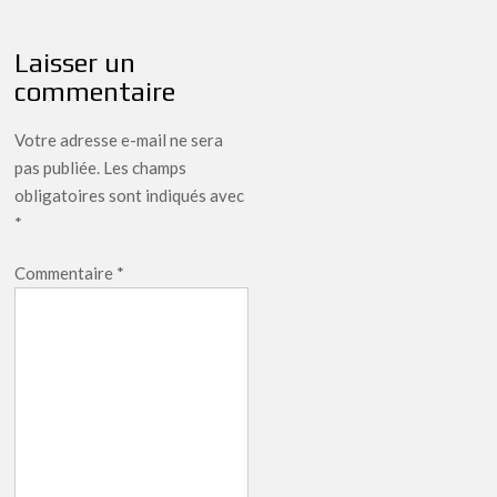
l’article
Laisser un
commentaire
Votre adresse e-mail ne sera
pas publiée.
Les champs
obligatoires sont indiqués avec
*
Commentaire
*