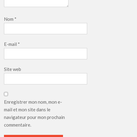
Nom
*
E-mail
*
Site web
Enregistrer mon nom, mon e-
mail et mon site dans le
navigateur pour mon prochain
commentaire.