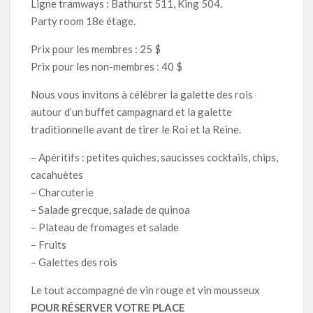
Ligne tramways : Bathurst 511, King 504.
Party room 18e étage.
Prix pour les membres : 25 $
Prix pour les non-membres : 40 $
Nous vous invitons à célébrer la galette des rois
autour d’un buffet campagnard et la galette
traditionnelle avant de tirer le Roi et la Reine.
– Apéritifs : petites quiches, saucisses cocktails, chips,
cacahuètes
– Charcuterie
– Salade grecque, salade de quinoa
– Plateau de fromages et salade
– Fruits
– Galettes des rois
Le tout accompagné de vin rouge et vin mousseux
POUR RÉSERVER VOTRE PLACE