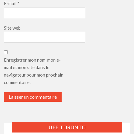
E-mail
*
Site web
Enregistrer mon nom, mon e-
mail et mon site dans le
navigateur pour mon prochain
commentaire.
UFE TORONTO