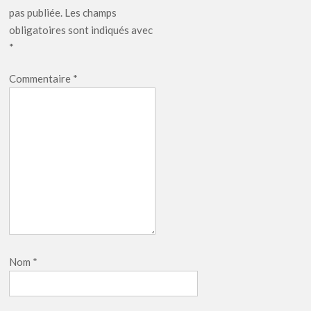
pas publiée.
Les champs
obligatoires sont indiqués avec
*
Commentaire
*
Nom
*