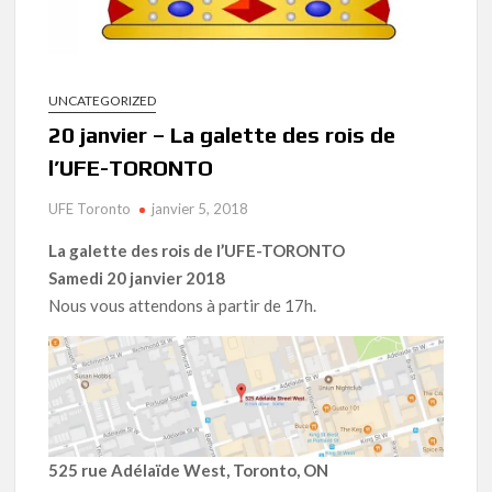
UNCATEGORIZED
20 janvier – La galette des rois de
l’UFE-TORONTO
UFE Toronto
janvier 5, 2018
La galette des rois de l’UFE-TORONTO
Samedi 20 janvier 2018
Nous vous attendons à partir de 17h.
525 rue Adélaïde West, Toronto, ON