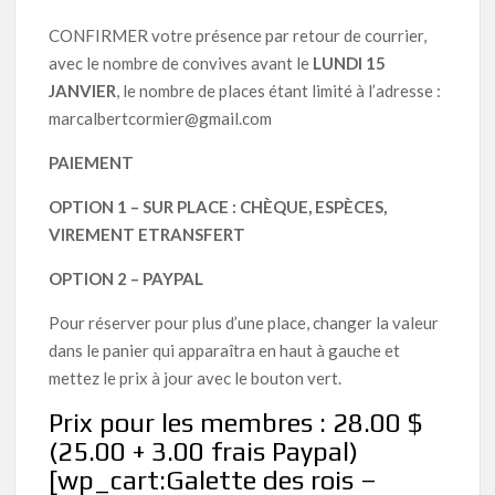
CONFIRMER votre présence par retour de courrier,
avec le nombre de convives avant le
LUNDI 15
JANVIER
, le nombre de places étant limité à l’adresse :
marcalbertcormier@gmail.com
PAIEMENT
OPTION 1 – SUR PLACE : CHÈQUE, ESPÈCES,
VIREMENT ETRANSFERT
OPTION 2 – PAYPAL
Pour réserver pour plus d’une place, changer la valeur
dans le panier qui apparaîtra en haut à gauche et
mettez le prix à jour avec le bouton vert.
Prix pour les membres : 28.00 $
(25.00 + 3.00 frais Paypal)
[wp_cart:Galette des rois –