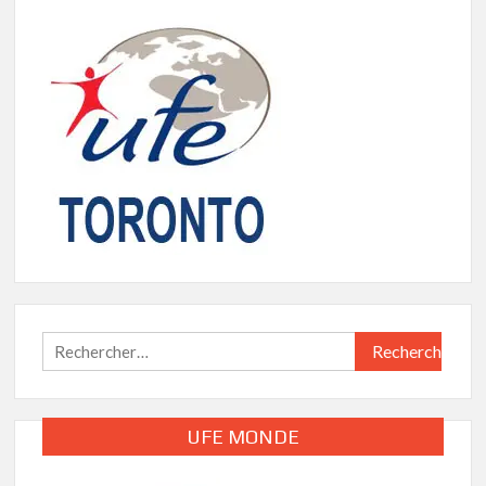
Rechercher :
UFE MONDE