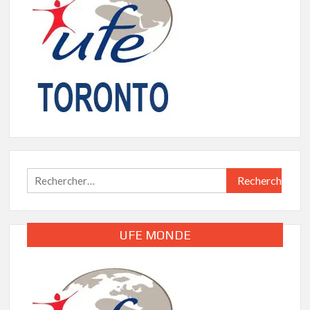
Rechercher :
UFE MONDE